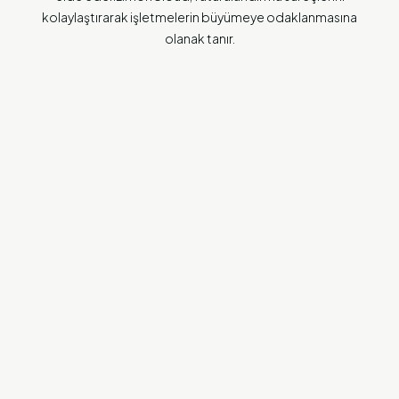
kolaylaştırarak işletmelerin büyümeye odaklanmasına
olanak tanır.