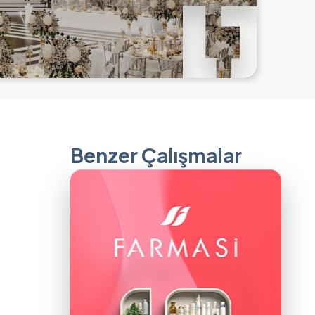
Benzer Çalışmalar