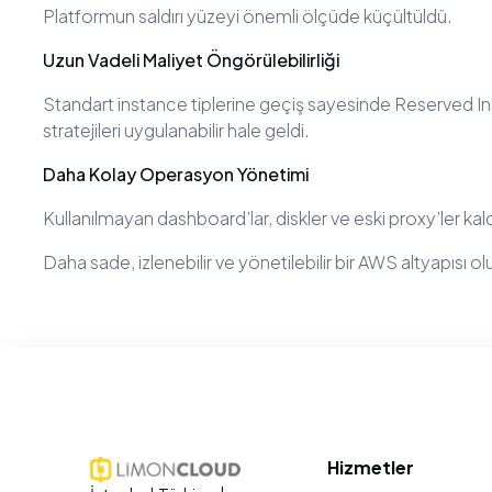
Platformun saldırı yüzeyi önemli ölçüde küçültüldü.
Uzun Vadeli Maliyet Öngörülebilirliği
Standart instance tiplerine geçiş sayesinde Reserved In
stratejileri uygulanabilir hale geldi.
Daha Kolay Operasyon Yönetimi
Kullanılmayan dashboard’lar, diskler ve eski proxy’ler kaldı
Daha sade, izlenebilir ve yönetilebilir bir AWS altyapısı ol
Hizmetler