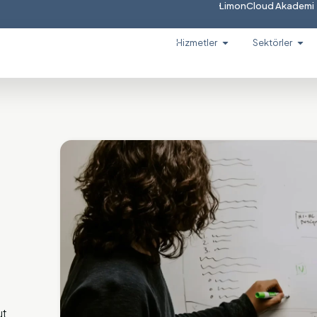
LimonCloud Akademi
Hizmetler
Sektörler
ut