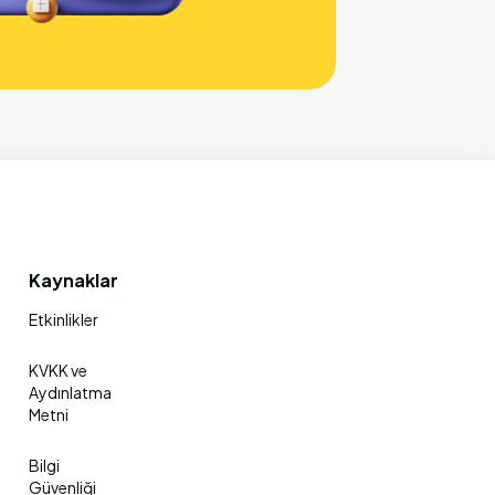
Kaynaklar
Etkinlikler
KVKK ve
Aydınlatma
Metni
Bilgi
Güvenliği