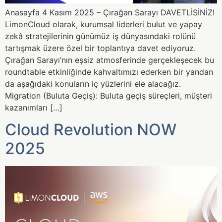
Anasayfa 4 Kasım 2025 – Çırağan Sarayı DAVETLİSİNİZ!
LimonCloud olarak, kurumsal liderleri bulut ve yapay
zekâ stratejilerinin günümüz iş dünyasındaki rolünü
tartışmak üzere özel bir toplantıya davet ediyoruz.
Çırağan Sarayı’nın eşsiz atmosferinde gerçekleşecek bu
roundtable etkinliğinde kahvaltımızı ederken bir yandan
da aşağıdaki konuların iç yüzlerini ele alacağız.
Migration (Buluta Geçiş): Buluta geçiş süreçleri, müşteri
kazanımları […]
Cloud Revolution NOW
2025