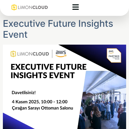
Executive Future Insights
Event